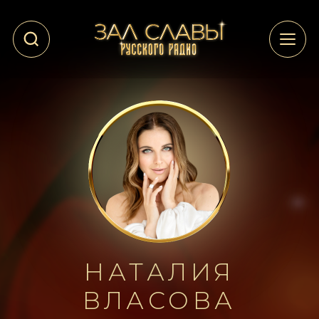
НАТАЛИЯ
ВЛАСОВА