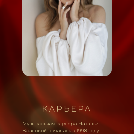
КАРЬЕРА
Музыкальная карьера Натальи
Власовой началась в 1998 году