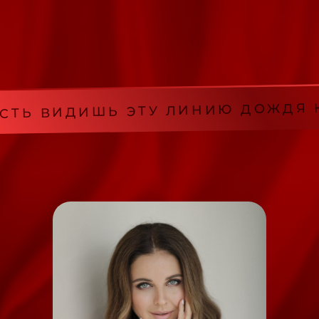
Ь ВИДИШЬ ЭТУ ЛИНИЮ ДОЖДЯ КАПЛ