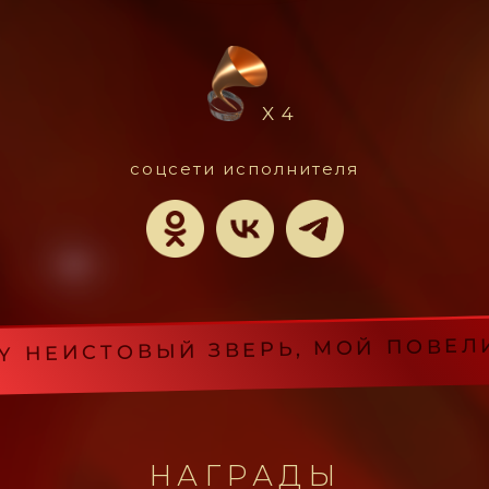
X 4
соцсети исполнителя
ЕИСТОВЫЙ ЗВЕРЬ, МОЙ ПОВЕЛИТЕ
НАГРАДЫ