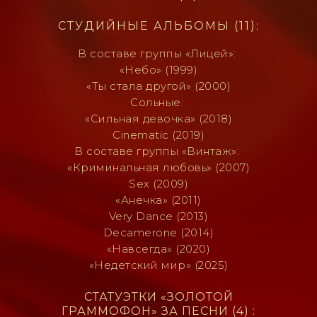
СТУДИЙНЫЕ АЛЬБОМЫ (11):
В составе группы «Лицей»:
«Небо» (1999)
«Ты стала другой» (2000)
Сольные:
«Сильная девочка» (2018)
Cinematic (2019)
В составе группы «Винтаж»:
«Криминальная любовь» (2007)
Sex (2009)
«Анечка» (2011)
Very Dance (2013)
Decamerone (2014)
«Навсегда» (2020)
«Недетский мир» (2025)
СТАТУЭТКИ «ЗОЛОТОЙ
ГРАММОФОН» ЗА ПЕСНИ (4) :