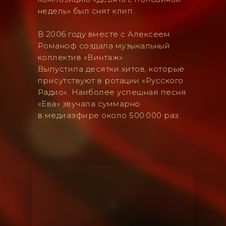
недель» был снят клип.
В 2006 году вместе с Алексеем
Романоф создала музыкальный
коллектив «Винтаж».
Выпустила десятки хитов, которые
присутствуют в ротации «Русского
Радио». Наиболее успешная песня
«Ева» звучала суммарно
в медиаэфире около 500 000 раз.