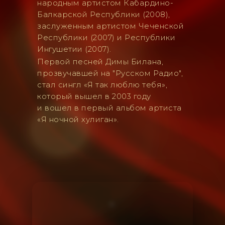
народным артистом Кабардино-
Балкарской Республики (2008),
заслуженным артистом Чеченской
Республики (2007) и Республики
Ингушетии (2007).
Первой песней Димы Билана,
прозвучавшей на "Русском Радио",
стал сингл «Я так люблю тебя»,
который вышел в 2003 году
и вошел в первый альбом артиста
«Я ночной хулиган».