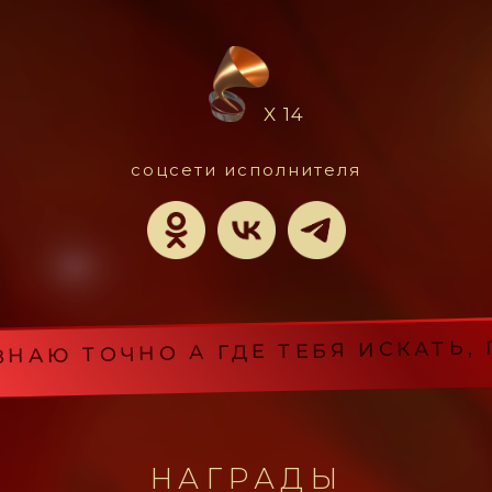
X 14
Ю ТОЧНО А ГДЕ ТЕБЯ ИСКАТЬ, ПР
соцсети исполнителя
НАГРАДЫ