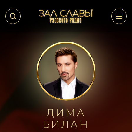
ДИМА
БИЛАН