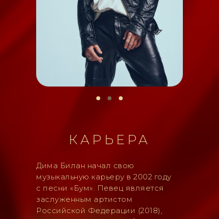
КАРЬЕРА
Дима Билан начал свою
музыкальную карьеру в 2002 году
с песни «Бум». Певец является
заслуженным артистом
Российской Федерации (2018),